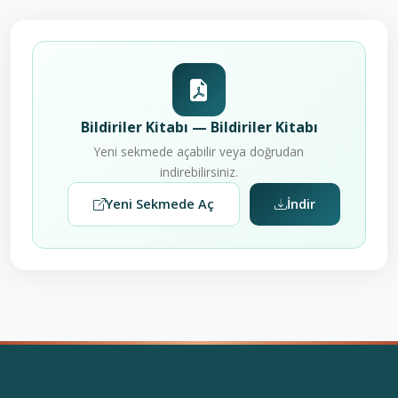
Bildiriler Kitabı — Bildiriler Kitabı
Yeni sekmede açabilir veya doğrudan
indirebilirsiniz.
Yeni Sekmede Aç
İndir