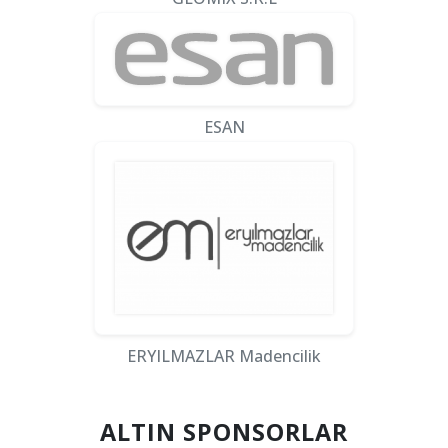
ESAN
ERYILMAZLAR Madencilik
ALTIN SPONSORLAR