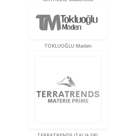
TOKLUOĞLU Maden
TERRATRENDS ITALIA SRL