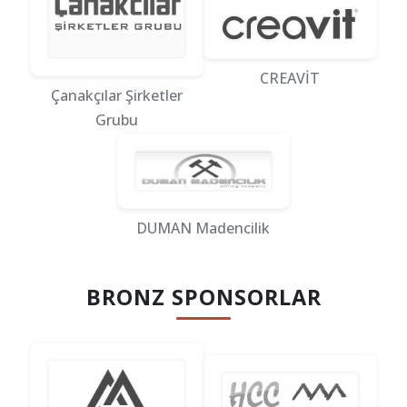
CREAVİT
Çanakçılar Şirketler
Grubu
DUMAN Madencilik
BRONZ SPONSORLAR