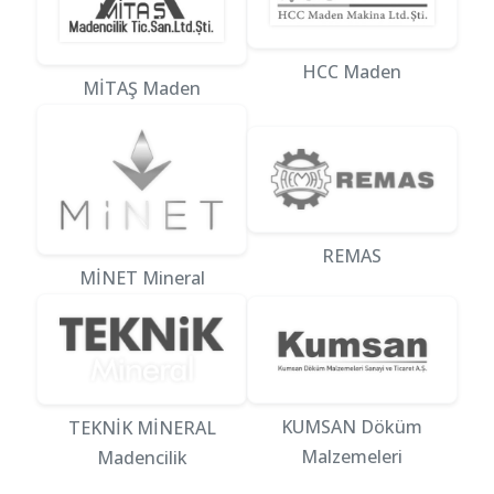
HCC Maden
MİTAŞ Maden
REMAS
MİNET Mineral
KUMSAN Döküm
TEKNİK MİNERAL
Malzemeleri
Madencilik