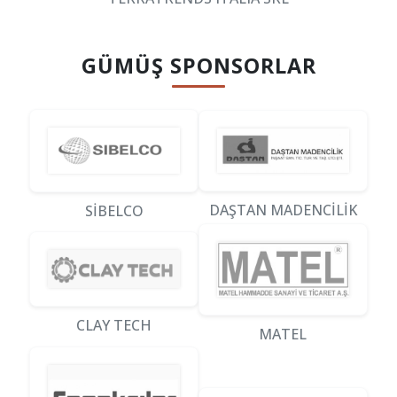
GÜMÜŞ SPONSORLAR
DAŞTAN MADENCİLİK
SİBELCO
CLAY TECH
MATEL