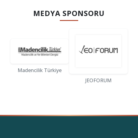
MEDYA SPONSORU
Madencilik Türkiye
JEOFORUM