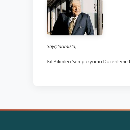
Saygılarımızla,
Kil Bilimleri Sempozyumu Düzenleme 